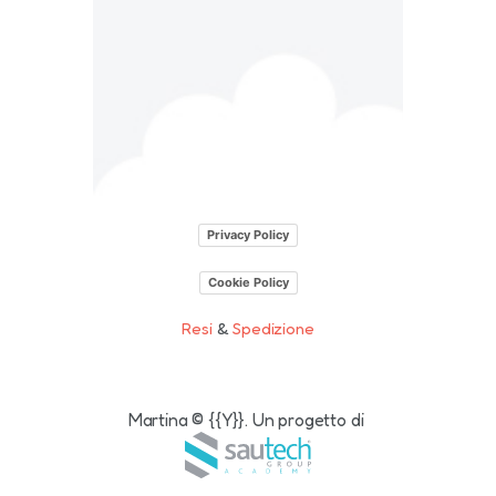
Privacy Policy
Cookie Policy
Resi
&
Spedizione
Martina © {{Y}}. Un progetto di