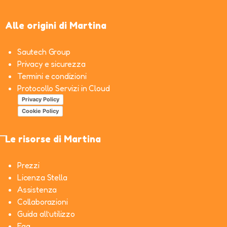
Alle origini di Martina
Sautech Group
Privacy e sicurezza
Termini e condizioni
Protocollo Servizi in Cloud
Privacy Policy
Cookie Policy
Le risorse di Martina
Prezzi
Licenza Stella
Assistenza
Collaborazioni
Guida all’utilizzo
Faq