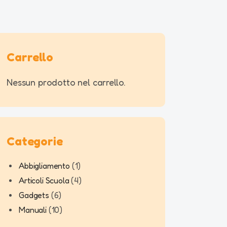
Carrello
Nessun prodotto nel carrello.
Abbigliamento
1
Articoli Scuola
4
Gadgets
6
Manuali
10