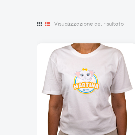
Visualizzazione del risultato