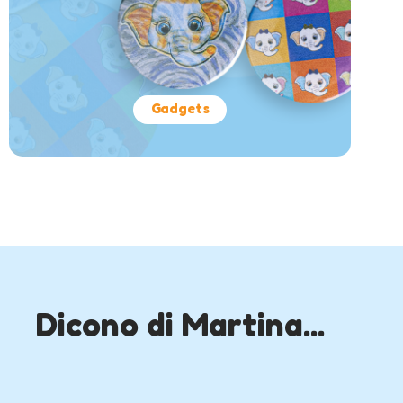
Gadgets
Dicono di Martina...