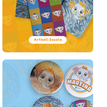
Articoli Scuola