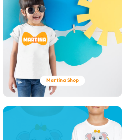
Martina Shop