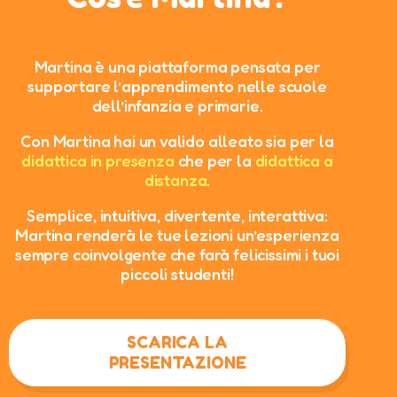
Martina è una piattaforma pensata per
supportare l’apprendimento nelle scuole
dell’infanzia e primarie.
Con Martina hai un valido alleato sia per la
didattica in presenza
che per la
didattica a
distanza
.
Semplice, intuitiva, divertente, interattiva:
Martina renderà le tue lezioni un’esperienza
sempre coinvolgente che farà felicissimi i tuoi
piccoli studenti!
SCARICA LA
PRESENTAZIONE