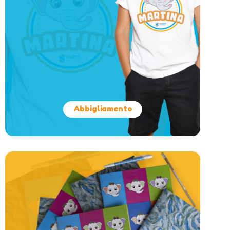
Abbigliamento