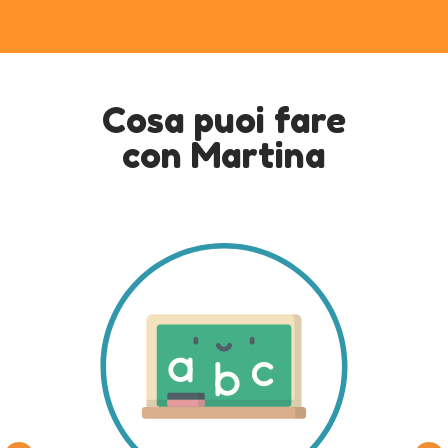
Cosa puoi fare
con Martina