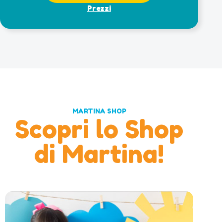
Prezzi
MARTINA SHOP
Scopri lo Shop
di Martina!