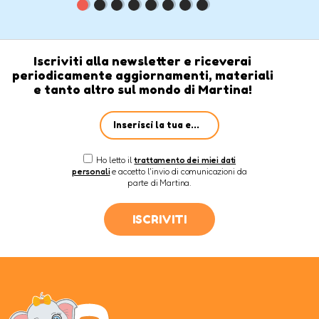
Iscriviti alla newsletter e riceverai
periodicamente aggiornamenti, materiali
e tanto altro sul mondo di Martina!
Ho letto il
trattamento dei miei dati
personali
e accetto l'invio di comunicazioni da
parte di Martina.
ISCRIVITI