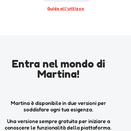
Guida all’utilizzo
Entra nel mondo di
Martina!
Martina è disponibile in due versioni per
soddisfare ogni tua esigenza.
Una versione sempre gratuita per iniziare a
conoscere le funzionalità della piattaforma.