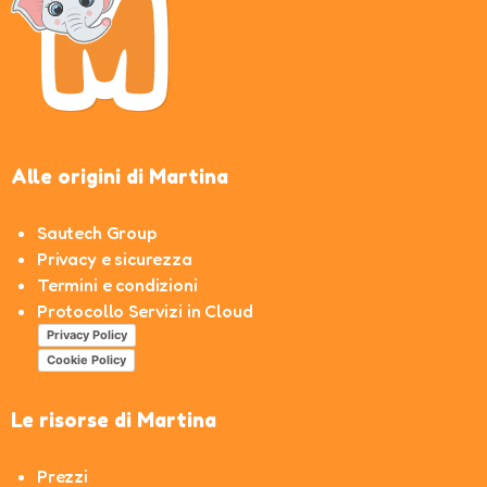
Alle origini di Martina
Sautech Group
Privacy e sicurezza
Termini e condizioni
Protocollo Servizi in Cloud
Privacy Policy
Cookie Policy
Le risorse di Martina
Prezzi