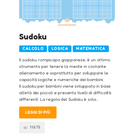
Sudoku
CALCOLO
LOGICA
MATEMATICA
Il sudoku, rompicapo giapponese, è un ottimo
strumento per tenere la mente in costante
allenamento e soprattutto per sviluppare le
capacità logiche e numeriche dei bambini.
Il sudoku per bambini viene sviluppato in base
all’età dei piccoli e presenta livelli di difficoltà
differenti. La regola del Sudoku è solo…
LEGGI DI PIÙ
11675