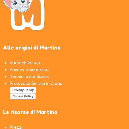
Alle origini di Martina
Sautech Group
Privacy e sicurezza
Termini e condizioni
Protocollo Servizi in Cloud
Privacy Policy
Cookie Policy
Le risorse di Martina
Prezzi