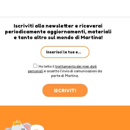
Iscriviti alla newsletter e riceverai
periodicamente aggiornamenti, materiali
e tanto altro sul mondo di Martina!
Ho letto il
trattamento dei miei dati
personali
e accetto l'invio di comunicazioni da
parte di Martina.
ISCRIVITI